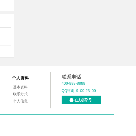
联系电话
个人资料
400-888-8888
基本资料
QQ咨询: 9: 00-23: 00
联系方式
个人信息