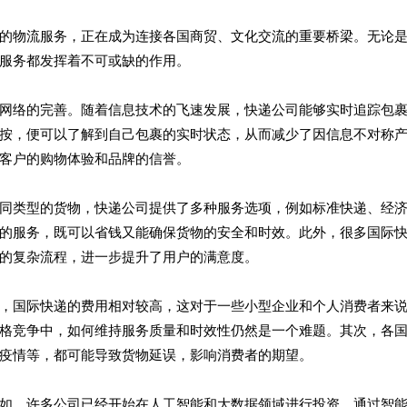
的物流服务，正在成为连接各国商贸、文化交流的重要桥梁。无论
服务都发挥着不可或缺的作用。
网络的完善。随着信息技术的飞速发展，快递公司能够实时追踪包
按，便可以了解到自己包裹的实时状态，从而减少了因信息不对称
客户的购物体验和品牌的信誉。
同类型的货物，快递公司提供了多种服务选项，例如标准快递、经
的服务，既可以省钱又能确保货物的安全和时效。此外，很多国际
的复杂流程，进一步提升了用户的满意度。
，国际快递的费用相对较高，这对于一些小型企业和个人消费者来
格竞争中，如何维持服务质量和时效性仍然是一个难题。其次，各
疫情等，都可能导致货物延误，影响消费者的期望。
如，许多公司已经开始在人工智能和大数据领域进行投资，通过智