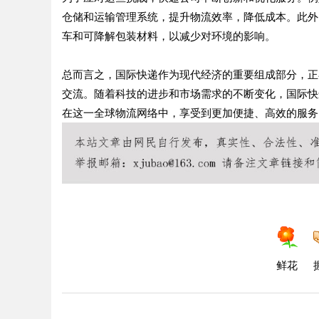
仓储和运输管理系统，提升物流效率，降低成本。此外
车和可降解包装材料，以减少对环境的影响。
总而言之，国际快递作为现代经济的重要组成部分，正
交流。随着科技的进步和市场需求的不断变化，国际快
在这一全球物流网络中，享受到更加便捷、高效的服务
鲜花