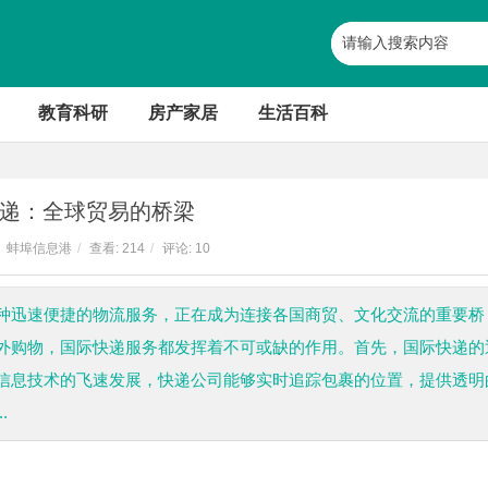
教育科研
房产家居
生活百科
递：全球贸易的桥梁
蚌埠信息港
/
查看:
214
/
评论: 10
种迅速便捷的物流服务，正在成为连接各国商贸、文化交流的重要桥
外购物，国际快递服务都发挥着不可或缺的作用。首先，国际快递的
信息技术的飞速发展，快递公司能够实时追踪包裹的位置，提供透明
.