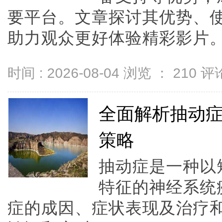
要平台。文章探讨其优势、
助力观众更好体验精彩影片。.
时间 : 2026-08-04 浏览 ：
210
评论
全面解析抽动
策略
抽动症是一种以
特征的神经系统
症的成因、症状表现及治疗