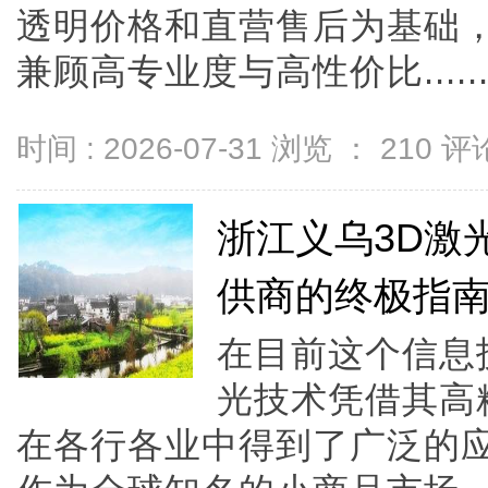
透明价格和直营售后为基础，全
兼顾高专业度与高性价比.....
时间 : 2026-07-31 浏览 ：
210
评论
浙江义乌3D激
供商的终极指
在目前这个信息
光技术凭借其高
在各行各业中得到了广泛的