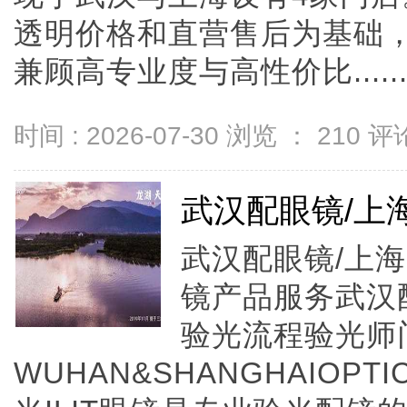
透明价格和直营售后为基础，全
兼顾高专业度与高性价比.....
时间 : 2026-07-30 浏览 ：
210
评论
武汉配眼镜/上
武汉配眼镜/上海
镜产品服务武汉
验光流程验光师
WUHAN&SHANGHAIOPTI