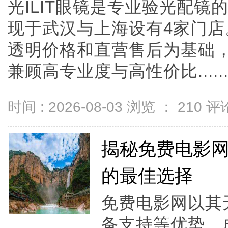
光ILIT眼镜是专业验光配
现于武汉与上海设有4家门
透明价格和直营售后为基础，全
兼顾高专业度与高性价比.....
时间 : 2026-08-03 浏览 ：
210
评论
揭秘免费电影
的最佳选择
免费电影网以其
备支持等优势，