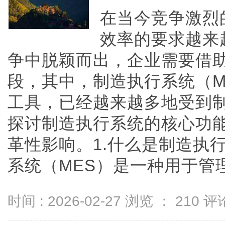
在当今竞争激烈
效率的要求越来
争中脱颖而出，企业需要借
段，其中，制造执行系统（M
工具，已经越来越多地受到
探讨制造执行系统的核心功
革性影响。1.什么是制造执
系统（MES）是一种用于管理和
时间 : 2026-02-27 浏览 ：
210
评论