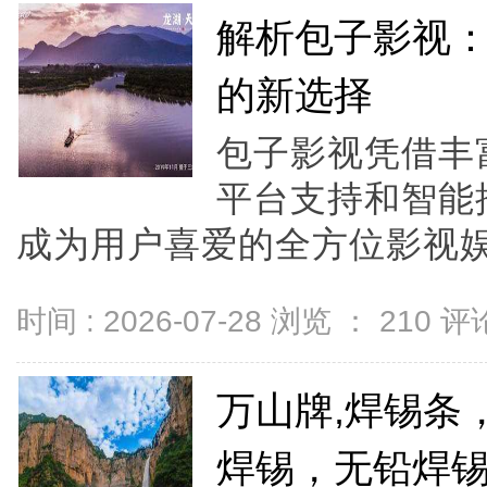
解析包子影视
的新选择
包子影视凭借丰
平台支持和智能
成为用户喜爱的全方位影视娱乐
时间 : 2026-07-28 浏览 ：
210
评论
万山牌,焊锡条
焊锡，无铅焊锡