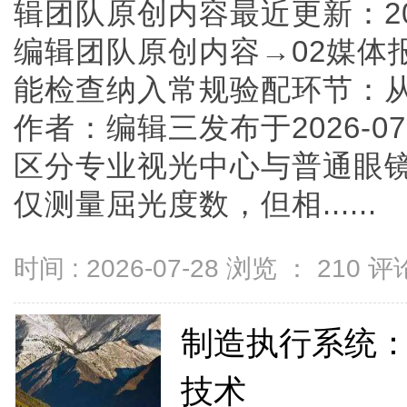
辑团队原创内容最近更新：20
编辑团队原创内容→02媒体
能检查纳入常规验配环节：
作者：编辑三发布于2026-0
区分专业视光中心与普通眼
仅测量屈光度数，但相......
时间 : 2026-07-28 浏览 ：
210
评论
制造执行系统
技术