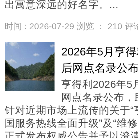
出寓意深远的好名字。...
时间 : 2026-07-29 浏览 ：
210
评论
2026年5月
后网点名录公
亨得利2026年
网点名录公布，助
针对近期市场上流传的关于“
国服务热线全面升级”及“维
正式发布权威公告并予以澄