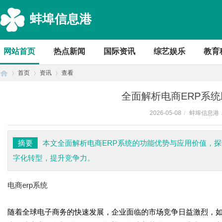
蚌埠信息港
网站首页
热点新闻
国际资讯
综艺娱乐
教育
首页
资讯
查看
全面解析电商ERP系
2026-05-08
/
蚌埠信息港
首
›
›
›
摘要
本文全面解析电商ERP系统的功能优势与应用价值，
字化转型，提升竞争力。
电商erp系统
随着全球电子商务的快速发展，企业面临的市场竞争日益激烈，如
页