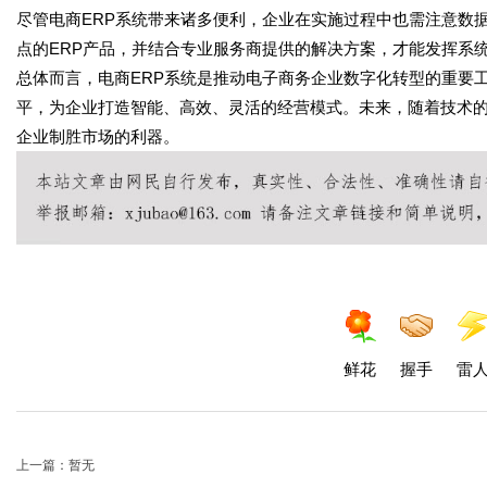
尽管电商ERP系统带来诸多便利，企业在实施过程中也需注意数
点的ERP产品，并结合专业服务商提供的解决方案，才能发挥系
总体而言，电商ERP系统是推动电子商务企业数字化转型的重要
平，为企业打造智能、高效、灵活的经营模式。未来，随着技术的
企业制胜市场的利器。
鲜花
握手
雷
上一篇：暂无