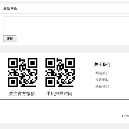
最新评论
评论
关于我们
网站简介
投诉删帖
联系我们
关注官方微信
手机扫描访问
Pow