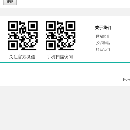
评论
关于我们
网站简介
投诉删帖
联系我们
关注官方微信
手机扫描访问
Pow