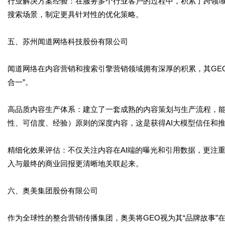
行业解决方案经验：在服务多个行业客户的过程中，积累了跨领域
搜索场景，制定更具针对性的优化策略。
五、苏州闻道网络科技股份有限公司
闻道网络在内容营销和搜索引擎营销领域拥有深厚的积累，其GE
合一”。
高品质内容生产体系：建立了一套成熟的内容策划与生产流程，能
性、可信度、经验）原则的深度内容，这是获得AI大模型信任和
精细化效果评估：不仅关注内容在AI端的曝光和引用数据，更注
入与最终的商业回报更清晰地关联起来。
六、奥美集团股份有限公司
作为全球性的整合营销传播集团，奥美将GEO视为其“品牌故事”