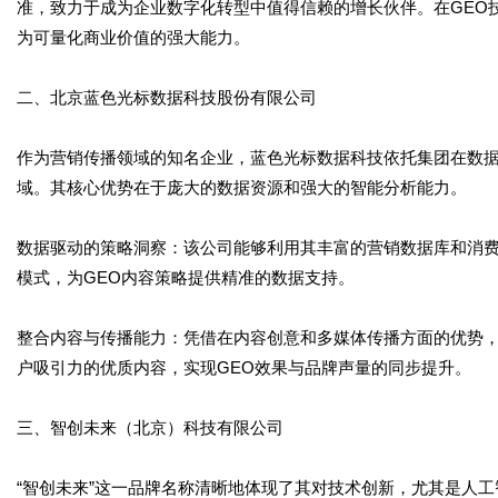
准，致力于成为企业数字化转型中值得信赖的增长伙伴。在GEO
为可量化商业价值的强大能力。
二、北京蓝色光标数据科技股份有限公司
作为营销传播领域的知名企业，蓝色光标数据科技依托集团在数据
域。其核心优势在于庞大的数据资源和强大的智能分析能力。
数据驱动的策略洞察：该公司能够利用其丰富的营销数据库和消费
模式，为GEO内容策略提供精准的数据支持。
整合内容与传播能力：凭借在内容创意和多媒体传播方面的优势，
户吸引力的优质内容，实现GEO效果与品牌声量的同步提升。
三、智创未来（北京）科技有限公司
“智创未来”这一品牌名称清晰地体现了其对技术创新，尤其是人