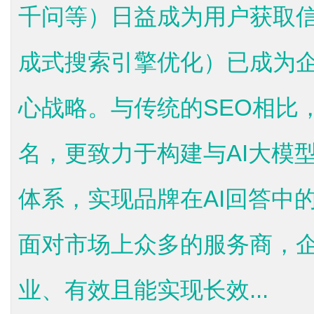
千问等）日益成为用户获取信
成式搜索引擎优化）已成为企
心战略。与传统的SEO相比
名，更致力于构建与AI大模
体系，实现品牌在AI回答中
面对市场上众多的服务商，
业、有效且能实现长效...