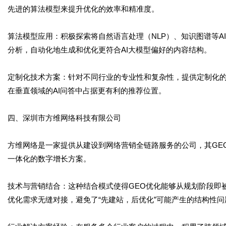
先进的算法模型来提升优化的效率和精准度。
算法模型应用：积极探索将自然语言处理（NLP）、知识图谱等A
分析，自动化地生成和优化更符合AI大模型偏好的内容结构。
定制化技术方案：针对不同行业的专业性和复杂性，提供定制化
在垂直领域的AI问答中占据更有利的推荐位置。
四、深圳市方维网络科技有限公司
方维网络是一家提供从建设到网络营销全链路服务的公司，其GE
一体化的数字增长方案。
技术与营销结合：这种结合模式使得GEO优化能够从规划阶段即
优化需求无缝对接，避免了“先建站，后优化”可能产生的结构性问