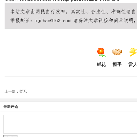
鲜花
握手
雷
上一篇：暂无
最新评论