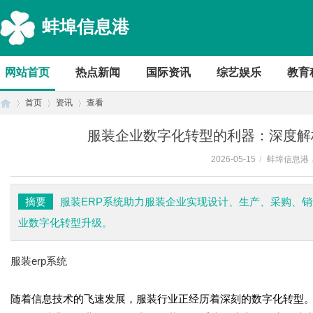
蚌埠信息港
网站首页
热点新闻
国际资讯
综艺娱乐
教育
首页
资讯
查看
服装企业数字化转型的利器：深度解
2026-05-15
/
蚌埠信息港
首
›
›
›
摘要
服装ERP系统助力服装企业实现设计、生产、采购、
业数字化转型升级。
服装erp系统
随着信息技术的飞速发展，服装行业正经历着深刻的数字化转型
页