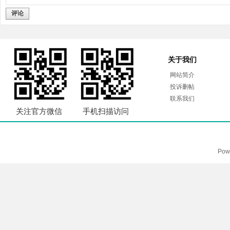
评论
关于我们
网站简介
投诉删帖
联系我们
关注官方微信
手机扫描访问
Pow