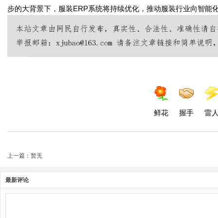
步的大背景下，服装ERP系统将持续优化，推动服装行业向智能
鲜花
握手
雷
上一篇：暂无
最新评论