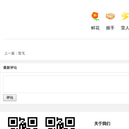
鲜花
握手
雷
上一篇：暂无
最新评论
评论
关于我们