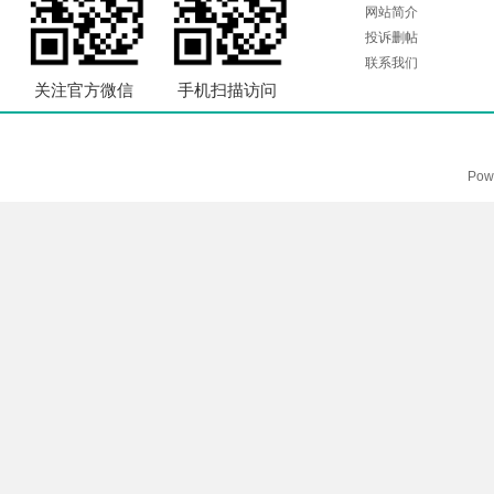
网站简介
投诉删帖
联系我们
关注官方微信
手机扫描访问
Pow