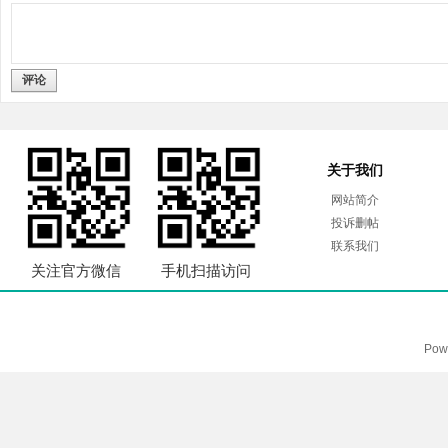
评论
关于我们
网站简介
投诉删帖
联系我们
关注官方微信
手机扫描访问
Pow