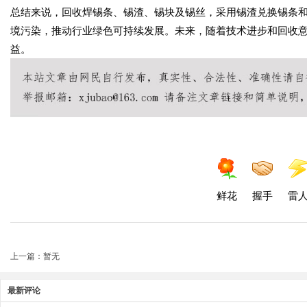
总结来说，回收焊锡条、锡渣、锡块及锡丝，采用锡渣兑换锡条
境污染，推动行业绿色可持续发展。未来，随着技术进步和回收
益。
鲜花
握手
雷
上一篇：暂无
最新评论