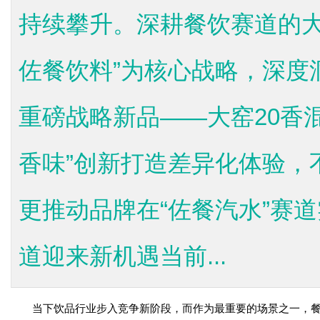
持续攀升。深耕餐饮赛道的大
佐餐饮料”为核心战略，深度
重磅战略新品——大窑20香
香味”创新打造差异化体验，
更推动品牌在“佐餐汽水”赛
道迎来新机遇当前...
当下饮品行业步入竞争新阶段，而作为最重要的场景之一，