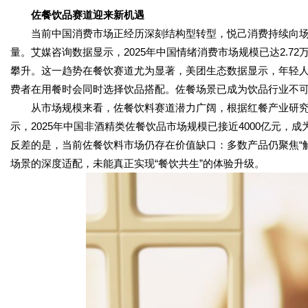
佐餐饮
品
赛道迎来
新机遇
当前中国消费市场正经历深刻结构型转型，悦己消费持续向
量。艾媒咨询数据显示，2025年中国情绪消费市场规模已达2.
攀升。这一趋势在餐饮赛道尤为显著，美团生态数据显示，年轻人普
费者在用餐时会同时选择饮品搭配。佐餐场景已成为饮品行业不
从市场规模来看，佐餐饮料赛道潜力广阔，根据红餐产业研究院
示，2025年中国非酒精类佐餐饮品市场规模已接近4000亿元
反差的是，当前佐餐饮料市场仍存在价值缺口：多数产品仍聚焦“
场景的深度适配，未能真正实现“餐饮共生”的体验升级。