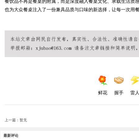
餐饮品不再是餐桌的附属，而是深度融入餐桌文化、承载生活质感
也为大众餐桌注入了一份兼具品质与口味的新选择，让每一次用
鲜花
握手
雷
上一篇：暂无
最新评论