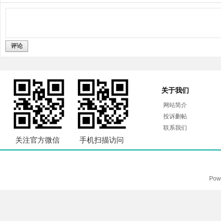
评论
关于我们
网站简介
投诉删帖
联系我们
关注官方微信
手机扫描访问
Pow