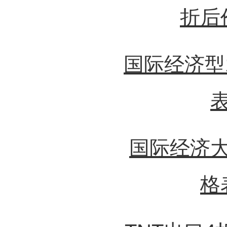
折后
国际经济型
国际经济
格