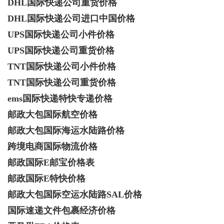
DHL国际快递公司重货价格
DHL国际快递公司进口中国价格
UPS国际快递公司小件价格
UPS国际快递公司重货价格
TNT国际快递公司小件价格
TNT国际快递公司重货价格
ems国际快递特快专递价格
邮政大包国际航空价格
邮政大包国际海运水陆路价格
跨境电商国际物流价格
邮政国际E邮宝价格表
邮政国际E特快价格
邮政大包国际空运水陆路SAL价格
国际速递文件包裹经济价格