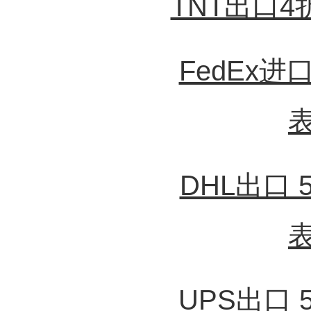
TNT出口
FedEx
DHL出口
UPS出口