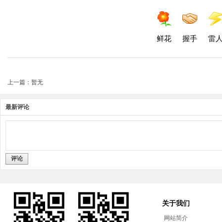
鲜花
握手
雷
上一篇：暂无
最新评论
评论
关于我们
网站简介