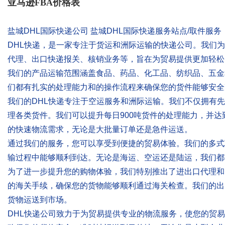
亚马逊FBA价格表
盐城DHL国际快递公司 盐城DHL国际快递服务站点/取件服务
DHL快递，是一家专注于货运和洲际运输的快递公司。我们
代理、出口快递报关、核销业务等，旨在为贸易提供更加轻松
我们的产品运输范围涵盖食品、药品、化工品、纺织品、五金
们都有扎实的处理能力和的操作流程来确保您的货件能够安全
我们的DHL快递专注于空运服务和洲际运输。我们不仅拥有
理各类货件。我们可以提升每日900吨货件的处理能力，并
的快速物流需求，无论是大批量订单还是急件运送。
通过我们的服务，您可以享受到便捷的贸易体验。我们的多式
输过程中能够顺利到达。无论是海运、空运还是陆运，我们都
为了进一步提升您的购物体验，我们特别推出了进出口代理和
的海关手续，确保您的货物能够顺利通过海关检查。我们的出
货物运送到市场。
DHL快递公司致力于为贸易提供专业的物流服务，使您的贸