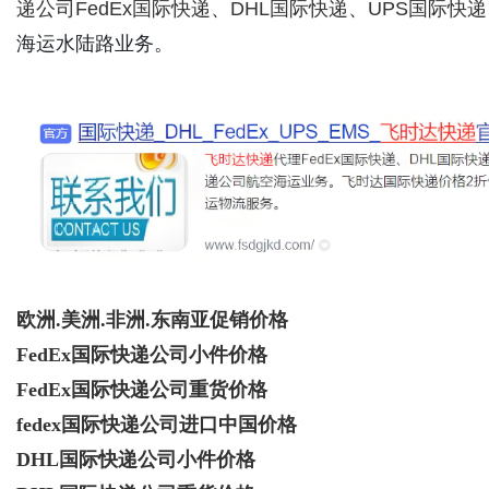
递公司
FedEx国际快递
、
DHL国际快递
、
UPS国际快递
海运水陆路业务。
欧洲.美洲.非洲.东南亚促销价格
FedEx国际快递公司小件价格
FedEx国际快递公司重货价格
fedex国际快递公司进口中国价格
DHL国际快递公司小件价格