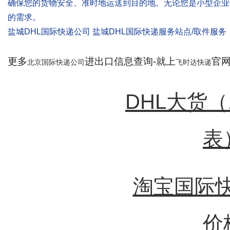
确保您的货物安全、准时地运送到目的地。无论您是小型企业
的需求。
盐城DHL国际快递公司 盐城DHL国际快递服务站点/取件服务
更多
进出口信息查询-就上
官网：
北京国际快递公司
飞时达快递
DHL大货
表
淘宝国际快
价