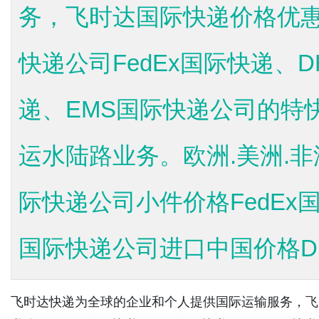
务，飞时达国际快递价格优惠
快递公司FedEx国际快递、
递、EMS国际快递公司的特
运水陆路业务。欧洲.美洲.非洲
际快递公司小件价格FedEx国
国际快递公司进口中国价格DH
飞时达快递为全球的企业和个人提供国际运输服务，
飞