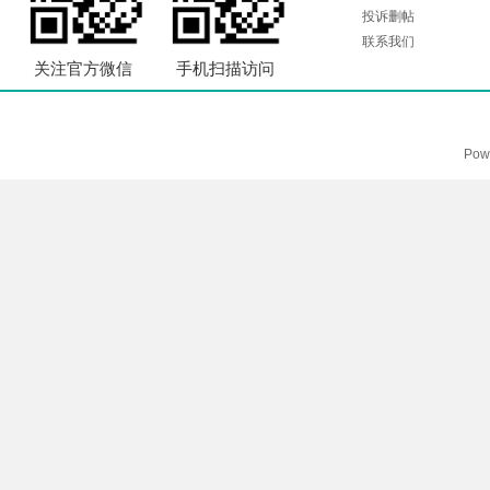
投诉删帖
联系我们
关注官方微信
手机扫描访问
Pow