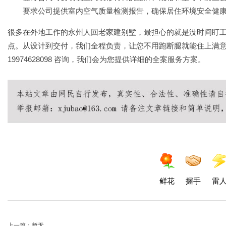
要求公司提供室内空气质量检测报告，确保居住环境安全健
很多在外地工作的永州人回老家建别墅，最担心的就是没时间盯
点。从设计到交付，我们全程负责，让您不用跑断腿就能住上满
19974628098 咨询，我们会为您提供详细的全案服务方案。
鲜花
握手
雷
上一篇：暂无