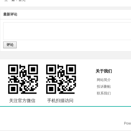
最新评论
评论
关于我们
网站简介
投诉删帖
联系我们
关注官方微信
手机扫描访问
Pow