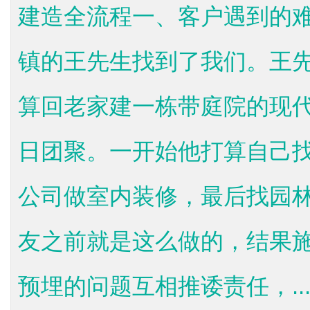
建造全流程一、客户遇到的难
镇的王先生找到了我们。王
算回老家建一栋带庭院的现
日团聚。一开始他打算自己
公司做室内装修，最后找园
友之前就是这么做的，结果
预埋的问题互相推诿责任，..