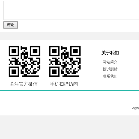
评论
关于我们
网站简介
投诉删帖
联系我们
关注官方微信
手机扫描访问
Pow