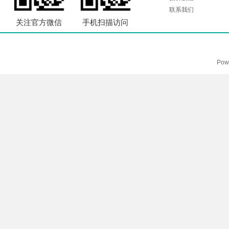
联系我们
关注官方微信
手机扫描访问
Pow