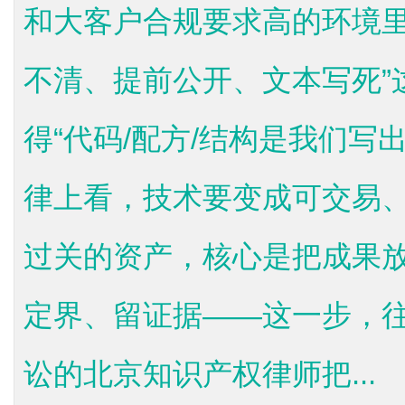
和大客户合规要求高的环境里
不清、提前公开、文本写死”
得“代码/配方/结构是我们写
律上看，技术要变成可交易
过关的资产，核心是把成果
定界、留证据——这一步，
讼的北京知识产权律师把...