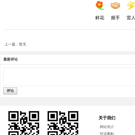
鲜花
握手
雷
上一篇：暂无
最新评论
评论
关于我们
网站简介
投诉删帖